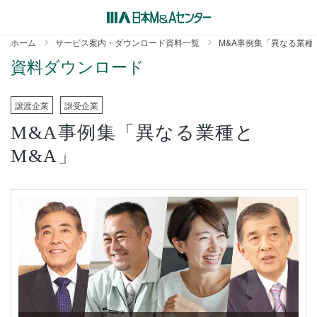
ホーム
サービス案内・ダウンロード資料一覧
M&A事例集「異なる業種
資料ダウンロード
譲渡企業
譲受企業
M&A事例集「異なる業種と
M&A」