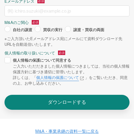
Eメールアドレス
M&Aのご関心
自社の譲渡
買収の実行
譲渡・買収の両面
※ご入力頂いたEメールアドレス宛にメールにて資料ダウンロード先
URLを自動送信いたします。
個人情報の取り扱いについて
個人情報の保護について同意する
ご入力いただだきました個人情報につきましては、当社の個人情報
保護方針に基づき適切に管理いたします。
詳しくは、「
個人情報の保護について
」をご覧いただき、同意
の上、お申し込みください。
ダウンロードする
M&A・事業承継の資料一覧に戻る